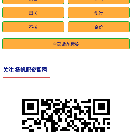
国民
银行
不按
金价
全部话题标签
关注 杨帆配资官网