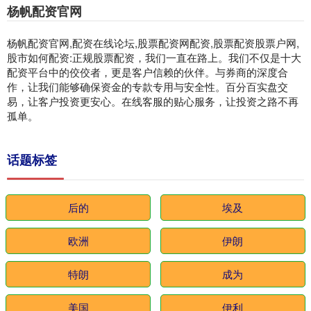
杨帆配资官网
杨帆配资官网,配资在线论坛,股票配资网配资,股票配资股票户网,
股市如何配资:正规股票配资，我们一直在路上。我们不仅是十大
配资平台中的佼佼者，更是客户信赖的伙伴。与券商的深度合
作，让我们能够确保资金的专款专用与安全性。百分百实盘交
易，让客户投资更安心。在线客服的贴心服务，让投资之路不再
孤单。
话题标签
后的
埃及
欧洲
伊朗
特朗
成为
美国
伊利