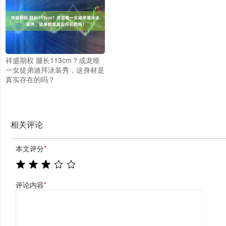
祥盛期权 腿长113cm？成龙唯
一女徒弟迪拜泳装秀，这身材是
真实存在的吗？
相关评论
本文评分
*
评论内容
*