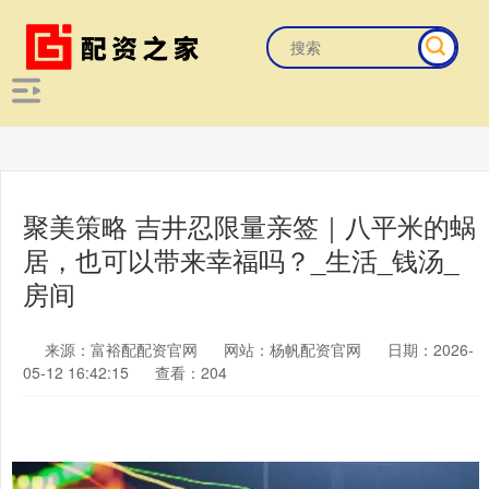
聚美策略 吉井忍限量亲签｜八平米的蜗
居，也可以带来幸福吗？_生活_钱汤_
房间
来源：富裕配配资官网
网站：杨帆配资官网
日期：2026-
05-12 16:42:15
查看：204