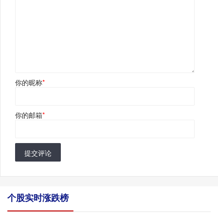
你的昵称
*
你的邮箱
*
提交评论
个股实时涨跌榜