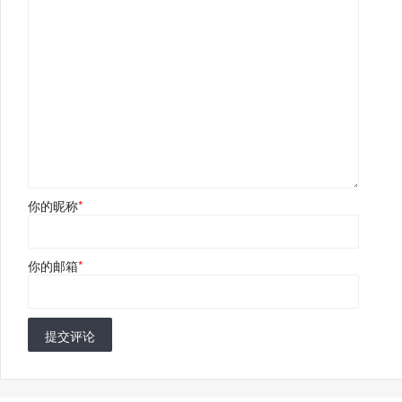
你的昵称
*
你的邮箱
*
提交评论