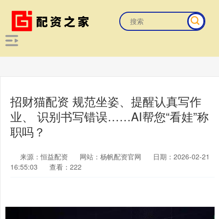
招财猫配资 规范坐姿、提醒认真写作
业、 识别书写错误……AI帮您“看娃”称
职吗？
来源：恒益配资
网站：杨帆配资官网
日期：2026-02-21
16:55:03
查看：222