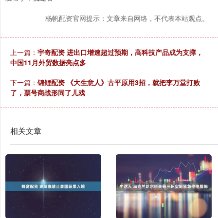
杨帆配资官网提示：文章来自网络，不代表本站观点。
上一篇：
宇奇配资 进出口增速超过预期，高科技产品成为支撑，
中国11月外贸数据亮点多
下一篇：
锦鲤配资 《大生意人》古平原用3招，就把李万堂打败
了，票号商战形同了儿戏
相关文章