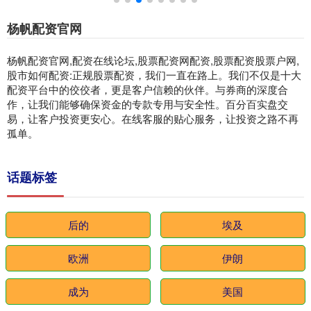
杨帆配资官网
杨帆配资官网,配资在线论坛,股票配资网配资,股票配资股票户网,
股市如何配资:正规股票配资，我们一直在路上。我们不仅是十大
配资平台中的佼佼者，更是客户信赖的伙伴。与券商的深度合
作，让我们能够确保资金的专款专用与安全性。百分百实盘交
易，让客户投资更安心。在线客服的贴心服务，让投资之路不再
孤单。
话题标签
后的
埃及
欧洲
伊朗
成为
美国