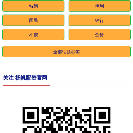
特朗
伊利
国民
银行
不按
金价
全部话题标签
关注 杨帆配资官网