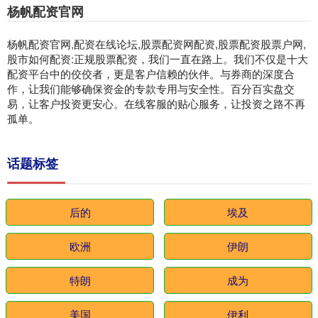
杨帆配资官网
杨帆配资官网,配资在线论坛,股票配资网配资,股票配资股票户网,
股市如何配资:正规股票配资，我们一直在路上。我们不仅是十大
配资平台中的佼佼者，更是客户信赖的伙伴。与券商的深度合
作，让我们能够确保资金的专款专用与安全性。百分百实盘交
易，让客户投资更安心。在线客服的贴心服务，让投资之路不再
孤单。
话题标签
后的
埃及
欧洲
伊朗
特朗
成为
美国
伊利