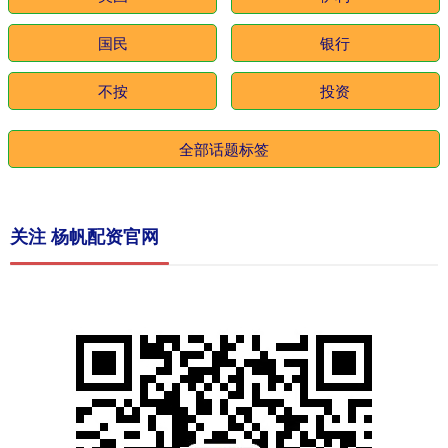
国民
银行
不按
投资
全部话题标签
关注 杨帆配资官网