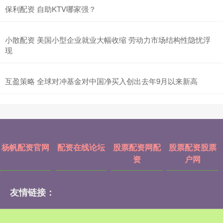
保利配资 自助KTV哪家强？
小散配资 美国小型企业就业大幅收缩 劳动力市场结构性隐忧浮
现
互盈策略 全球对冲基金对中国净买入创出去年9月以来新高
杨帆配资官网
配资在线论坛
股票配资网配
股票配资股票
资
户网
友情链接：