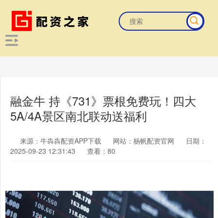
融金牛 持《731》票根免费玩！四大
5A/4A景区南北联动送福利
来源：牛犇犇配资APP下载
网站：杨帆配资官网
日期：
2025-09-23 12:31:43
查看：80