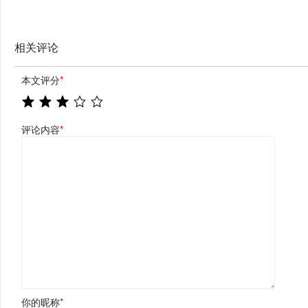
相关评论
本文评分
*
评论内容
*
你的昵称
*